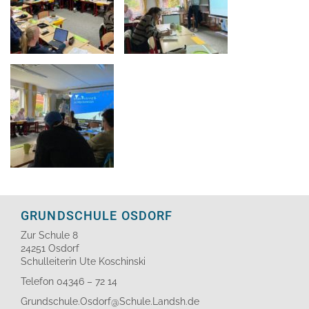
GRUNDSCHULE OSDORF
Zur Schule 8
24251 Osdorf
Schulleiterin Ute Koschinski
Telefon 04346 – 72 14
Grundschule.Osdorf@Schule.Landsh.de