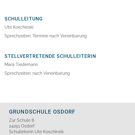
SCHULLEITUNG
Ute Koschinski
Sprechzeiten: Termine nach Vereinbarung
STELLVERTRETENDE SCHULLEITERIN
Mara Tiedemann
Sprechzeiten: nach Vereinbarung
GRUNDSCHULE OSDORF
Zur Schule 8
24251 Osdorf
Schulleiterin Ute Koschinski