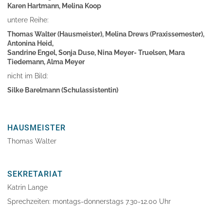
Karen Hartmann, Melina Koop
untere Reihe:
Thomas Walter (Hausmeister), Melina Drews (Praxissemester),
Antonina Heid,
Sandrine Engel, Sonja Duse, Nina Meyer- Truelsen, Mara
Tiedemann, Alma Meyer
nicht im Bild:
Silke Barelmann (Schulassistentin)
HAUSMEISTER
Thomas Walter
SEKRETARIAT
Katrin Lange
Sprechzeiten: montags-donnerstags 7.30-12.00 Uhr