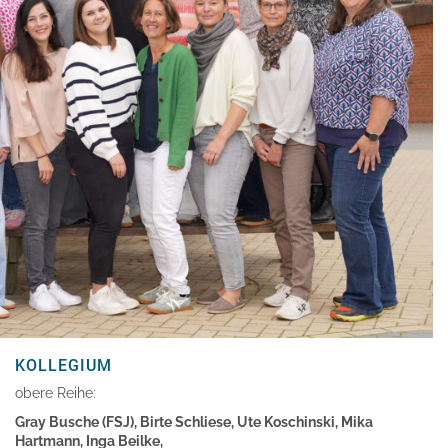
KOLLEGIUM
obere Reihe:
Gray Busche (FSJ), Birte Schliese, Ute Koschinski, Mika
Hartmann, Inga Beilke,