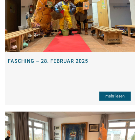
FASCHING – 28. FEBRUAR 2025
mehr lesen