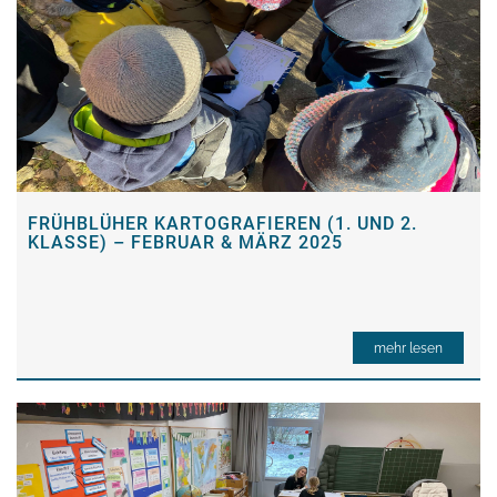
FRÜHBLÜHER KARTOGRAFIEREN (1. UND 2.
KLASSE) – FEBRUAR & MÄRZ 2025
mehr lesen