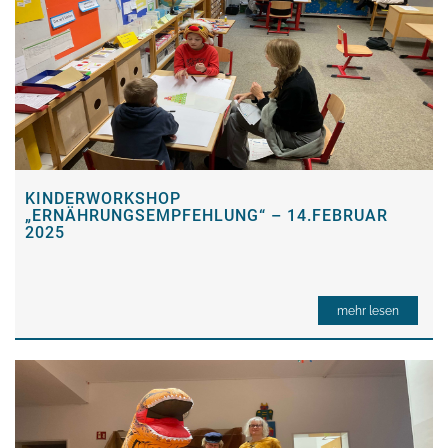
KINDERWORKSHOP
„ERNÄHRUNGSEMPFEHLUNG“ – 14.FEBRUAR
2025
mehr lesen