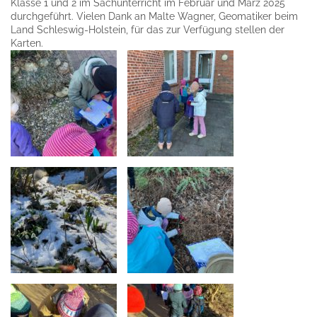
Klasse 1 und 2 im Sachunterricht im Februar und März 2025
durchgeführt. Vielen Dank an Malte Wagner, Geomatiker beim
Land Schleswig-Holstein, für das zur Verfügung stellen der
Karten.