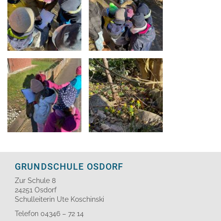
GRUNDSCHULE OSDORF
Zur Schule 8
24251 Osdorf
Schulleiterin Ute Koschinski
Telefon 04346 – 72 14