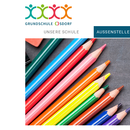
UNSERE SCHULE
AUSSENSTELLE