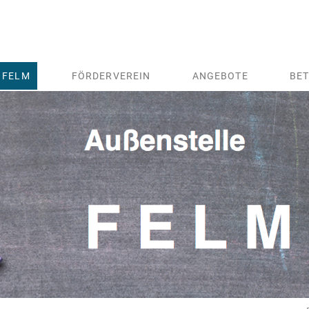
 FELM
FÖRDERVEREIN
ANGEBOTE
BE