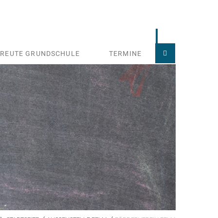
TREUTE GRUNDSCHULE
TERMINE