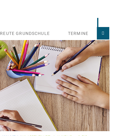
TREUTE GRUNDSCHULE
TERMINE