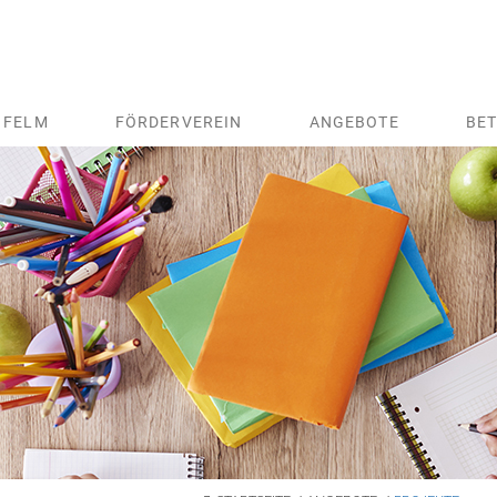
 FELM
FÖRDERVEREIN
ANGEBOTE
BE