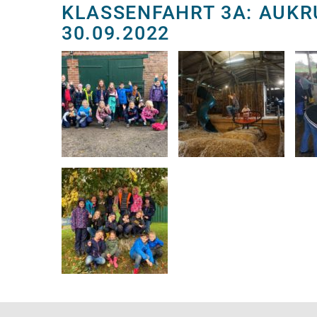
KLASSENFAHRT 3A: AUKRU
30.09.2022