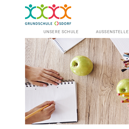
UNSERE SCHULE
AUSSENSTELLE