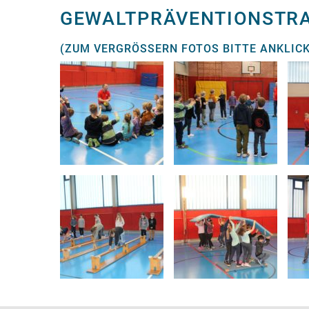
GEWALTPRÄVENTIONSTRAI
(ZUM VERGRÖSSERN FOTOS BITTE ANKLICK