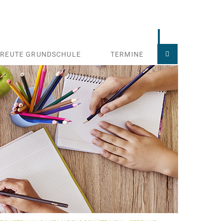
TREUTE GRUNDSCHULE
TERMINE