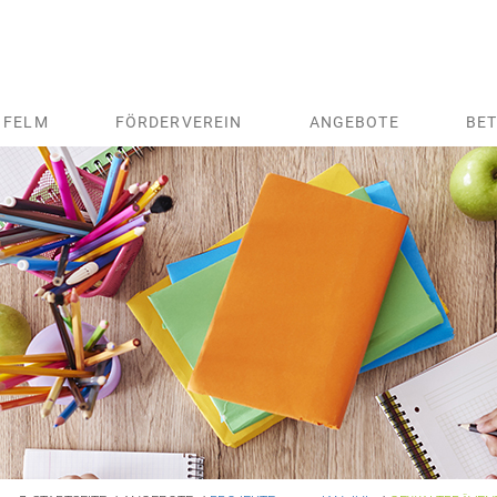
 FELM
FÖRDERVEREIN
ANGEBOTE
BE