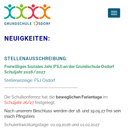
Toggle
navigati
NEUIGKEITEN:
STELLENAUSSCHREIBUNG:
Freiwilliges Soziales Jahr (FSJ) an der Grundschule Osdorf
Schuljahr 2026/2027
Stellenanzeige: FSJ Osdorf
***************************************************
Die Schulkonferenz hat die
beweglichen Ferientage
im
Schuljahr 26/27
festgelegt:
Nach unserem Beschluss werden der 18. und 19.05.27 frei sein
(nach Pfingsten).
Schulentwicklungstage: 02.09.2026 und 01.02.2027