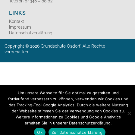
Telefon 04346 – 88 02
LINKS
Kontakt
Impressum
Datenschutzerklärung
Copyright © 2026 Grundschule Osdorf. Alle Rechte
vorbehalten.
Um unsere Webseite für Sie optimal zu gestalten und
fortlaufend verbessern zu können, verwenden wir Cookies und
das Tracking-Tool Google Analytics. Durch die weitere Nutzung
der Webseite stimmen Sie der Verwendung von Cookies zu.
Weitere Informationen zu Cookies und Google Analytics
erhalten Sie in unserer Datenschutzerklärung.
Ok
Zur Datenschutzerklärung