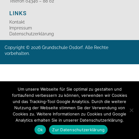
Telefon 04346 – 88 02
LINKS
Kontakt
Impressum
Datenschutzerklärung
Copyright © 2026 Grundschule Osdorf. Alle Rechte
vorbehalten.
Um unsere Webseite für Sie optimal zu gestalten und
fortlaufend verbessern zu können, verwenden wir Cookies
und das Tracking-Tool Google Analytics. Durch die weitere
Nutzung der Webseite stimmen Sie der Verwendung von
Cookies zu. Weitere Informationen zu Cookies und Google
Analytics erhalten Sie in unserer Datenschutzerklärung.
Ok
Zur Datenschutzerklärung